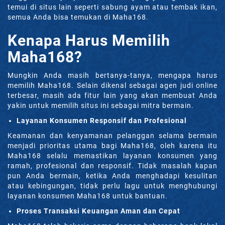
temui di situs lain seperti sabung ayam atau tembak ikan,
semua Anda bisa temukan di Maha168.
Kenapa Harus Memilih
Maha168?
Mungkin Anda masih bertanya-tanya, mengapa harus
memilih Maha168. Selain dikenal sebagai agen judi online
terbesar, masih ada fitur lain yang akan membuat Anda
yakin untuk memilih situs ini sebagai mitra bermain.
Layanan Konsumen Responsif dan Profesional
Keamanan dan kenyamanan pelanggan selama bermain
menjadi prioritas utama bagi Maha168, oleh karena itu
Maha168 selalu memastikan layanan konsumen yang
ramah, profesional dan responsif. Tidak masalah kapan
pun Anda bermain, ketika Anda menghadapi kesulitan
atau kebingungan, tidak perlu lagu untuk menghubungi
layanan konsumen Maha168 untuk bantuan.
Proses Transaksi Keuangan Aman dan Cepat