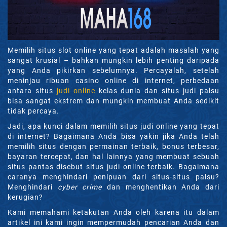
Memilih situs slot online yang tepat adalah masalah yang
sangat krusial – bahkan mungkin lebih penting daripada
yang Anda pikirkan sebelumnya. Percayalah, setelah
meninjau ribuan casino online di internet, perbedaan
antara situs
judi online
kelas dunia dan situs judi palsu
bisa sangat ekstrem dan mungkin membuat Anda sedikit
tidak percaya.
Jadi, apa kunci dalam memilih situs judi online yang tepat
di internet? Bagaimana Anda bisa yakin jika Anda telah
memilih situs dengan permainan terbaik, bonus terbesar,
bayaran tercepat, dan hal lainnya yang membuat sebuah
situs pantas disebut situs judi online terbaik. Bagaimana
caranya menghindari penipuan dari situs-situs palsu?
Menghindari
cyber crime
dan menghentikan Anda dari
kerugian?
Kami memahami ketakutan Anda oleh karena itu dalam
artikel ini kami ingin mempermudah pencarian Anda dan