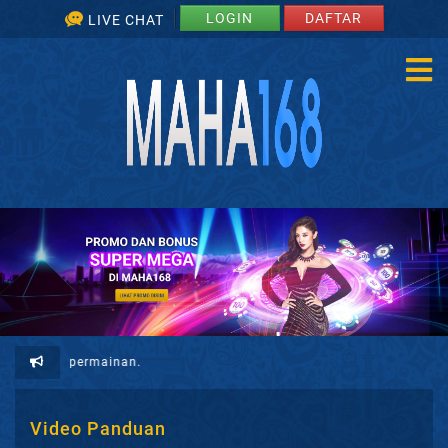
LOGIN
DAFTAR
LIVE CHAT
Selamat
Video Panduan