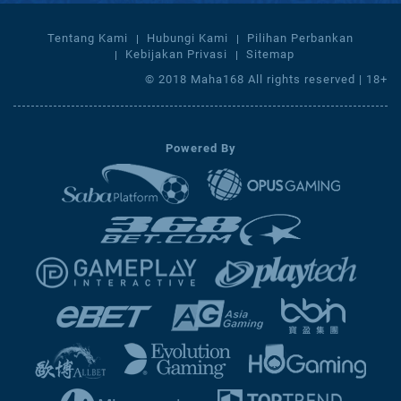
Tentang Kami
Hubungi Kami
Pilihan Perbankan
Kebijakan Privasi
Sitemap
© 2018 Maha168 All rights reserved | 18+
Powered By